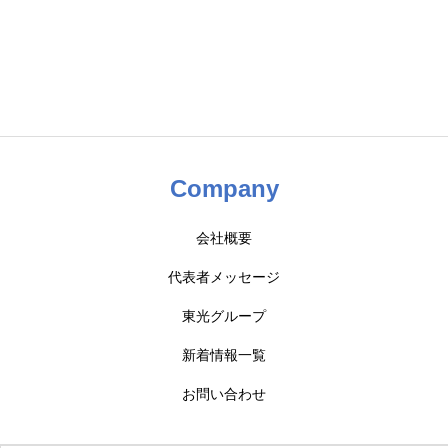
Company
会社概要
代表者メッセージ
東光グループ
新着情報一覧
お問い合わせ