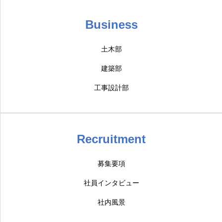
Business
土木部
建築部
工事設計部
Recruitment
募集要項
社員インタビュー
社内風景