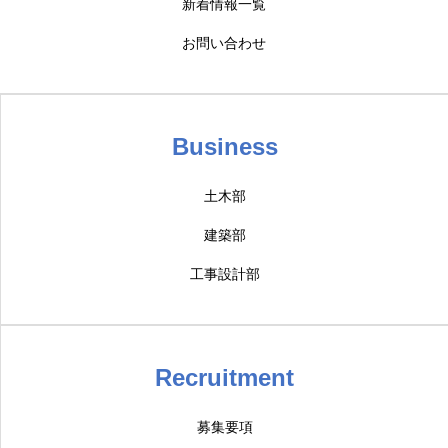
新着情報一覧
お問い合わせ
Business
土木部
建築部
工事設計部
Recruitment
募集要項