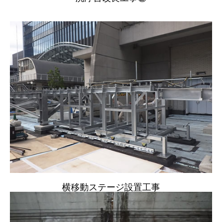
お知らせ
NEWS
お問い合わせ
CONTACT
横移動ステージ設置工事