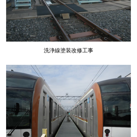
洗浄線塗装改修工事