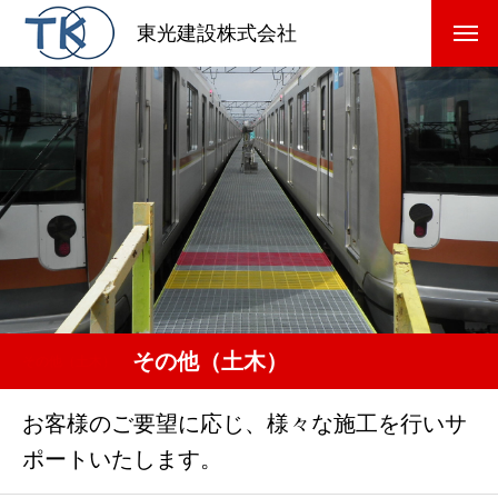
東光建設株式会社
その他（土木）
その他（土木）
お客様のご要望に応じ、様々な施工を行いサ
ポートいたします。