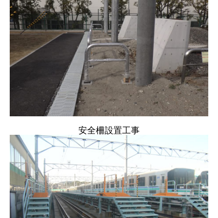
安全柵設置工事