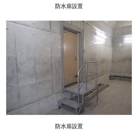
防水扉設置
防水扉設置