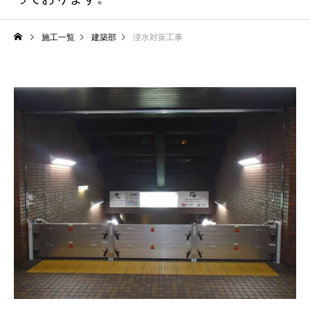
施工一覧
建築部
浸水対策工事