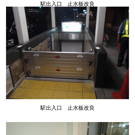
駅出入口 止水板改良
駅出入口 止水板改良