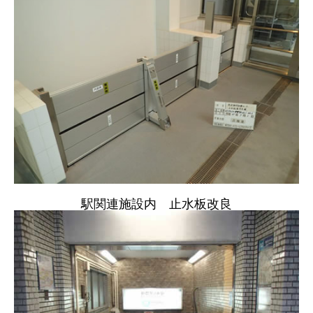
駅関連施設内 止水板改良