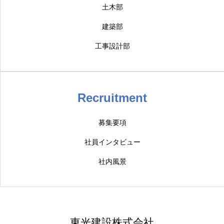
土木部
建築部
工事設計部
Recruitment
募集要項
社員インタビュー
社内風景
東光建設株式会社