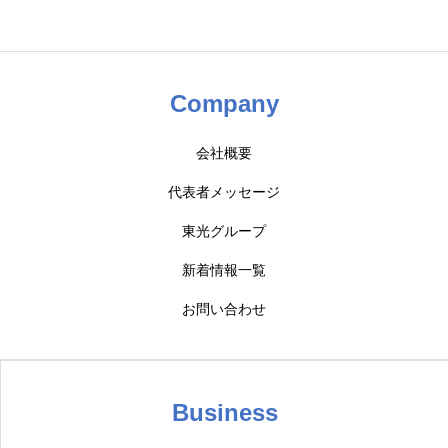
Company
会社概要
代表者メッセージ
東光グループ
新着情報一覧
お問い合わせ
Business