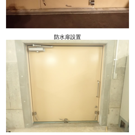
防水扉設置