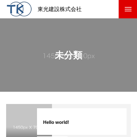
東光建設株式会社
未分類
Hello world!