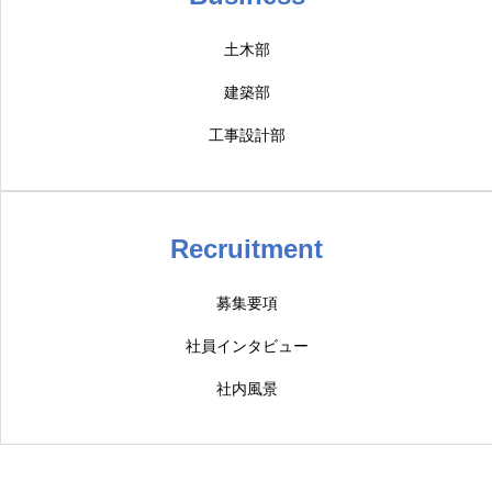
お問い合わせ
CONTACT
土木部
建築部
工事設計部
Recruitment
募集要項
社員インタビュー
社内風景